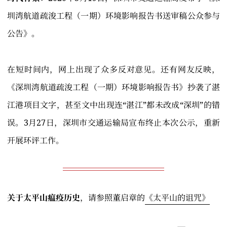
圳湾航道疏浚工程（一期）环境影响报告书送审稿公众参与
公告》。
在短时间内，网上出现了众多反对意见。还有网友反映，
《深圳湾航道疏浚工程（一期）环境影响报告书》抄袭了湛
江港项目文字，甚至文中出现连“湛江”都未改成“深圳”的错
误。3月27日，深圳市交通运输局宣布终止本次公示，重新
开展环评工作。
关于太平山瘟疫历史
，请参照董启章的
《太平山的诅咒》