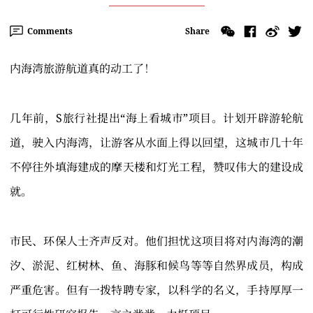
Comments
Share
内海湾旅游航道真的动工了！
几年前，S旅行社提出“海上看城市”项目。计划开辟游轮航
道，驶入内海湾，让游客从水面上得以回望，这城市几十年
不停往外填海建成的摩天楼和灯光工程，赞叹伟大的建设成
就。
市民、环保人士齐声反对。他们担忧这项目将对内海湾的潮
汐、淤泥、红树林、鱼、海豚和候鸟等等自然界成员，构成
严重危害。但有一拨特聘专家，以科学的名义，手持厚厚一