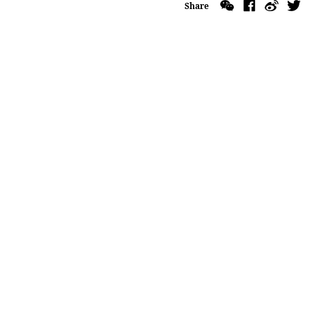
Share