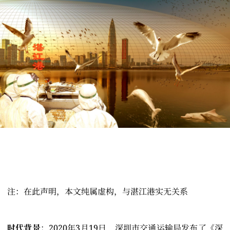
注：在此声明，本文纯属虚构，与湛江港实无关系
时代背景
：2020年3月19日，深圳市交通运输局发布了《深