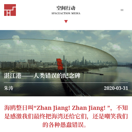
湛江港——人类错误的纪念碑
朱涛
2020-03-31
海鸥整日叫“Zhan Jiang! Zhan Jiang! ”，不知
是感激我们最终把海湾还给它们，还是嘲笑我们
的各种愚蠢错误。