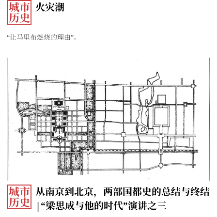
城市
火灾潮
历史
“让马里布燃烧的理由”。
城市
从南京到北京，两部国都史的总结与终结
历史
|“梁思成与他的时代”演讲之三