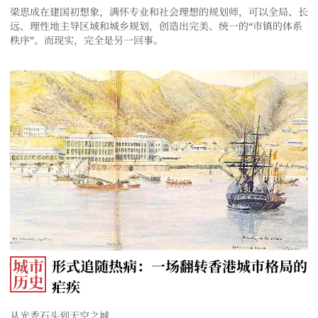
梁思成在建国初想象，满怀专业和社会理想的规划师，可以全局、长
远、理性地主导区域和城乡规划，创造出完美、统一的“市镇的体系
秩序”。而现实，完全是另一回事。
城市
形式追随热病：一场翻转香港城市格局的
历史
疟疾
从光秃石头到天空之城