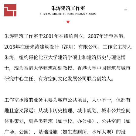
朱涛建筑工作室于2001年在纽约创立，2007年迁至香港，
2016年注册朱涛建筑设计（深圳）有限公司。工作室主持人
朱涛，纽约哥伦比亚大学建筑学硕士和建筑历史与理论博
士，现为香港大学建筑系副教授、香港大学中国建筑与城市
研究中心主任，有方空间文化发展公司联合创始人。
工作室承接的业务主要为城市公共项目，大小不一，但都有
趣且意义深远：从城市历史梳理、城市规划、城市公共空间
体系策划，到各类建筑（如学校、办公楼）、公共空间（如
广场、公园）、基础设施（如生态厕所、水库大坝）的设