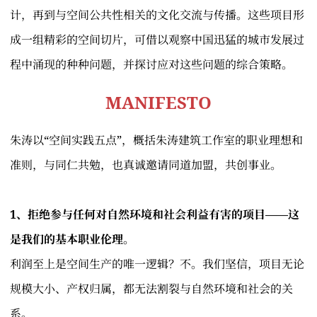
计，再到与空间公共性相关的文化交流与传播。这些项目形
成一组精彩的空间切片，可借以观察中国迅猛的城市发展过
程中涌现的种种问题，并探讨应对这些问题的综合策略。
MANIFESTO
朱涛以“空间实践五点”，概括朱涛建筑工作室的职业理想和
准则，与同仁共勉，也真诚邀请同道加盟，共创事业。
1、拒绝参与任何对自然环境和社会利益有害的项目——这
是我们的基本职业伦理。
利润至上是空间生产的唯一逻辑？不。我们坚信，项目无论
规模大小、产权归属，都无法割裂与自然环境和社会的关
系。