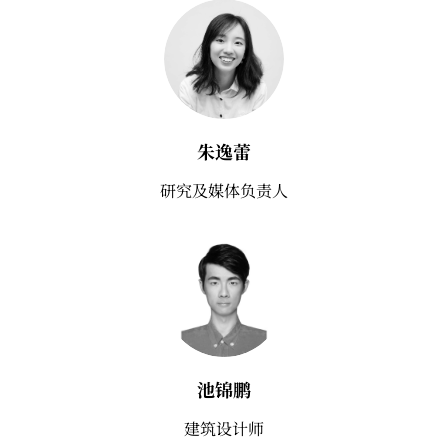
朱逸蕾
研究及媒体负责人
池锦鹏
建筑设计师