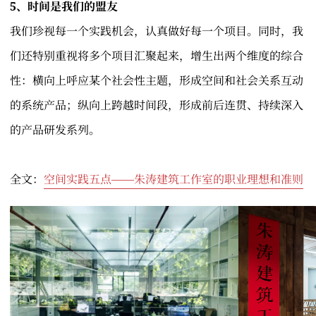
5、时间是我们的盟友
我们珍视每一个实践机会，认真做好每一个项目。同时，我
们还特别重视将多个项目汇聚起来，增生出两个维度的综合
性：横向上呼应某个社会性主题，形成空间和社会关系互动
的系统产品；纵向上跨越时间段，形成前后连贯、持续深入
的产品研发系列。
全文：
空间实践五点——朱涛建筑工作室的职业理想和准则