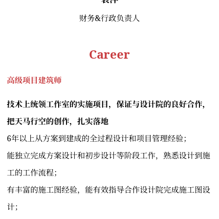
财务&行政负责人
Career
高级项目建筑师
技术上统领工作室的实施项目，保证与设计院的良好合作，
把天马行空的创作，扎实落地
6年以上从方案到建成的全过程设计和项目管理经验；
能独立完成方案设计和初步设计等阶段工作，熟悉设计到施
工的工作流程；
有丰富的施工图经验，能有效指导合作设计院完成施工图设
计；