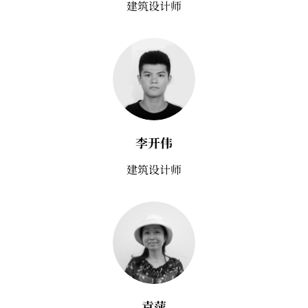
建筑设计师
李开伟
建筑设计师
袁萍