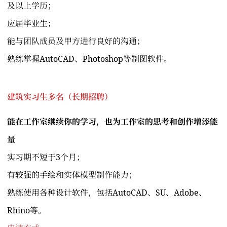
及以上学历；
应届毕业生；
能与团队成员及甲方进行良好的沟通；
熟练掌握AutoCAD、Photoshop等制图软件。
建筑实习生多名（长期招聘）
能在工作室继续你的学习，也为工作室的思考和创作增添能
量
实习期不短于3个月；
有较强的手绘和实体模型制作能力；
熟练使用各种设计软件，包括AutoCAD、SU、Adobe、
Rhino等。