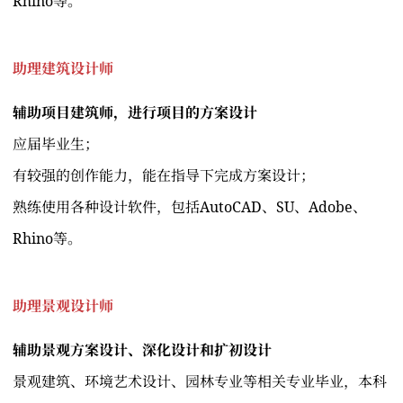
Rhino等。
助理建筑设计师
辅助项目建筑师，进行项目的方案设计
应届毕业生；
有较强的创作能力，能在指导下完成方案设计；
熟练使用各种设计软件，包括AutoCAD、SU、Adobe、
Rhino等。
助理景观设计师
辅助景观方案设计、深化设计和扩初设计
景观建筑、环境艺术设计、园林专业等相关专业毕业，本科