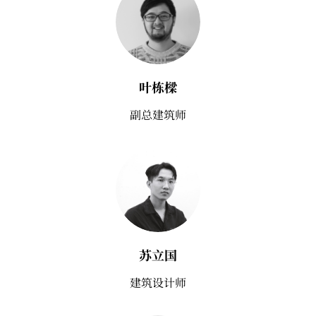
叶栋樑
副总建筑师
苏立国
建筑设计师