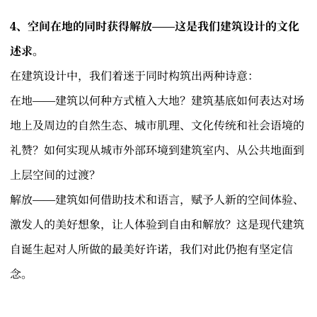
4、空间在地的同时获得解放——这是我们建筑设计的文化
述求。
在建筑设计中，我们着迷于同时构筑出两种诗意：
在地——建筑以何种方式植入大地？建筑基底如何表达对场
地上及周边的自然生态、城市肌理、文化传统和社会语境的
礼赞？如何实现从城市外部环境到建筑室内、从公共地面到
上层空间的过渡？
解放——建筑如何借助技术和语言，赋予人新的空间体验、
激发人的美好想象，让人体验到自由和解放？这是现代建筑
自诞生起对人所做的最美好许诺，我们对此仍抱有坚定信
念。