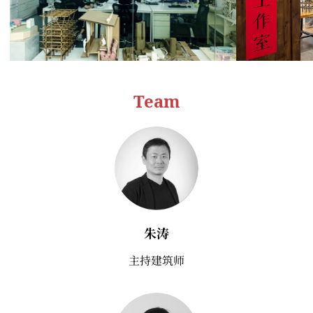
Team
朱涛
主持建筑师