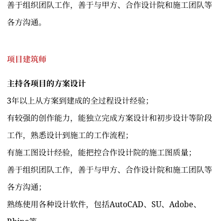
善于组织团队工作，善于与甲方、合作设计院和施工团队等
各方沟通。
项目建筑师
主持各项目的方案设计
3年以上从方案到建成的全过程设计经验；
有较强的创作能力，能独立完成方案设计和初步设计等阶段
工作，熟悉设计到施工的工作流程；
有施工图设计经验，能把控合作设计院的施工图质量；
善于组织团队工作，善于与甲方、合作设计院和施工团队等
各方沟通；
熟练使用各种设计软件，包括AutoCAD、SU、Adobe、