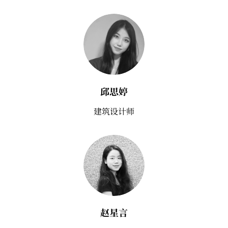
邱思婷
建筑设计师
赵星言