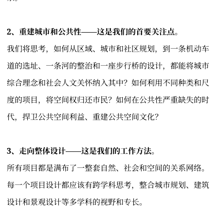
2、重建城市和公共性——这是我们的首要关注点。
我们将思考，如何从区域、城市和社区规划，到一条机动车
道的选址、一条河的整治和一座步行桥的设计，都能将城市
综合理念和社会人文关怀纳入其中？如何利用不同种类和尺
度的项目，将空间权归还市民？如何在公共性严重缺失的时
代，捍卫公共空间利益、重建公共空间文化？
3、走向整体设计——这是我们的工作方法。
所有项目都是满布了一整套自然、社会和空间的关系网络。
每一个项目设计都应该有跨学科思考，整合城市规划、建筑
设计和景观设计等多学科的视野和专长。