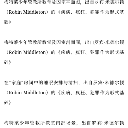
梅特莱少年管教所教堂及囚室平面图，出自罗宾·米德尔顿
（Robin Middleton）的《疾病、疯狂、犯罪作为形式基
础》
梅特莱少年管教所教堂及囚室剖面图，出自罗宾·米德尔顿
（Robin Middleton）的《疾病、疯狂、犯罪作为形式基
础》
在“家庭”房间中的睡眠安排与清扫，出自罗宾·米德尔顿
（Robin Middleton）的《疾病、疯狂、犯罪作为形式基
础》
梅特莱少年管教所教堂内部场景，出自罗宾·米德尔顿