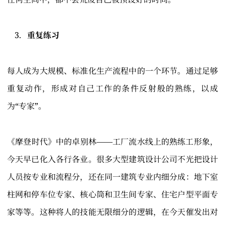
重复练习
每人成为大规模、标准化生产流程中的一个环节。通过足够
重复动作，形成对自己工作的条件反射般的熟练，以成
为“专家”。
《摩登时代》中的卓别林——工厂流水线上的熟练工形象，
今天早已化入各行各业。很多大型建筑设计公司不光把设计
人员按专业和流程分，还在同一建筑专业内细分成：地下室
柱网和停车位专家、核心筒和卫生间专家、住宅户型平面专
家等等。这种将人的技能无限细分的逻辑，在今天催发出对