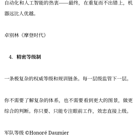
自动化和人工智能的热衷——最终，在重复而不出错上，机
器远比人优越。
卓别林《摩登时代》
精密等级制
一条极复杂的权威等级和规训链条。每一层级监管下一层。
你不需要了解复杂的体系，也不需要看到更大的图景，做更
综合的判断。你只要、只能专注眼前工作，效忠直接上级。
军队等级 ©️Honoré Daumier