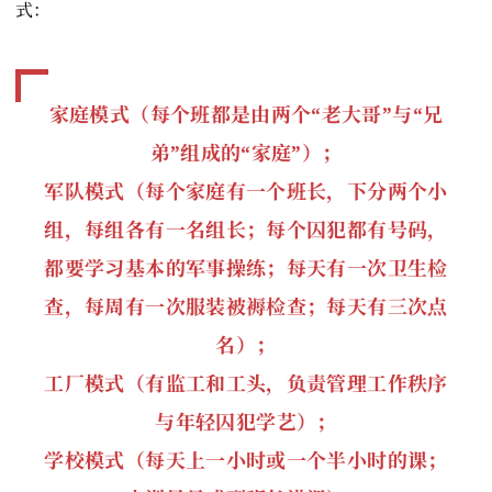
式：
家庭模式（每个班都是由两个“老大哥”与“兄
弟”组成的“家庭”）；
军队模式（每个家庭有一个班长，下分两个小
组，每组各有一名组长；每个囚犯都有号码，
都要学习基本的军事操练；每天有一次卫生检
查，每周有一次服装被褥检查；每天有三次点
名）；
工厂模式（有监工和工头，负责管理工作秩序
与年轻囚犯学艺）；
学校模式（每天上一小时或一个半小时的课；