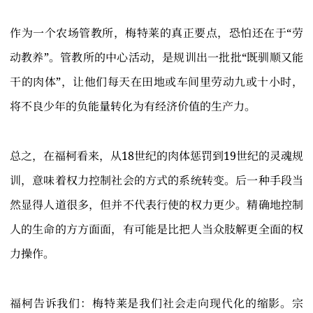
作为一个农场管教所，梅特莱的真正要点，恐怕还在于“劳
动教养”。管教所的中心活动，是规训出一批批“既驯顺又能
干的肉体”，让他们每天在田地或车间里劳动九或十小时，
将不良少年的负能量转化为有经济价值的生产力。
总之，在福柯看来，从18世纪的肉体惩罚到19世纪的灵魂规
训，意味着权力控制社会的方式的系统转变。后一种手段当
然显得人道很多，但并不代表行使的权力更少。精确地控制
人的生命的方方面面，有可能是比把人当众肢解更全面的权
力操作。
福柯告诉我们：梅特莱是我们社会走向现代化的缩影。宗