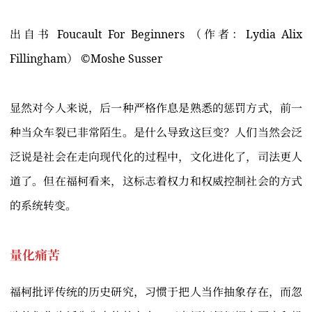
出自书 Foucault For Beginners （作者：Lydia Alix
Fillingham） ©️Moshe Susser
显然对今人来说，后一种严格作息是熟悉的惩罚方式，前一
种当众车裂已非常陌生。是什么导致这巨变？人们当然会泛
泛说是社会在走向现代化的过程中，文化进化了，司法更人
道了。但在福柯看来，这标志着权力和权威控制社会的方式
的系统转变。
量化痛苦
福柯批评传统的历史研究，习惯于把人当作抽象存在，而忽