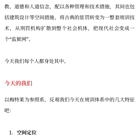
教、道德和人道信念，配以各种管理和技术措施，其间也包
括建筑设计等空间措施，将古典的惩罚转变为一整套规训技
术，从刑罚机构扩散到整个社会机体，把现代社会变成一
个“监狱网”。
今天我们每个人都身处其中。
今天的我们
以梅特莱为参照系，反观我们今天在规训体系中的几大特征
吧：
空间定位