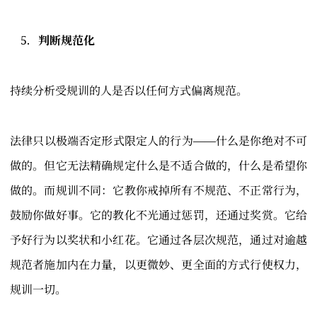
判断规范化
持续分析受规训的人是否以任何方式偏离规范。
法律只以极端否定形式限定人的行为——什么是你绝对不可
做的。但它无法精确规定什么是不适合做的，什么是希望你
做的。而规训不同：它教你戒掉所有不规范、不正常行为，
鼓励你做好事。它的教化不光通过惩罚，还通过奖赏。它给
予好行为以奖状和小红花。它通过各层次规范，通过对逾越
规范者施加内在力量，以更微妙、更全面的方式行使权力，
规训一切。