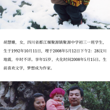
胡慧姗，女，四川省都江堰聚源镇聚源中学初三一班学生，
生于1992年10月11日，埋于2008年5月12日下午2：28汶川
地震，卒时不详。享年15岁，火化时间2008年5月15日。生
前喜欢文学，梦想成为作家。