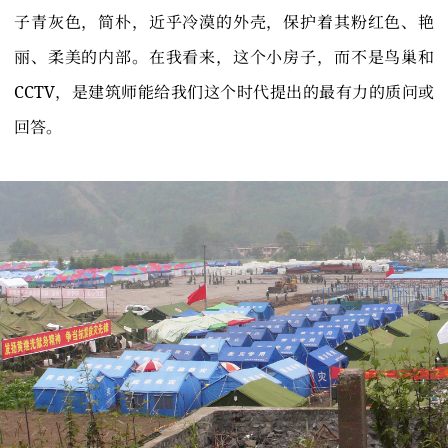
子青灰色，简朴，近乎冷漠的外壳，保护着其粉红色、艳
丽、柔美的内部。在我看来，这个小房子，而不是鸟巢和
CCTV，是建筑师能给我们这个时代提出的最有力的质问或
回答。