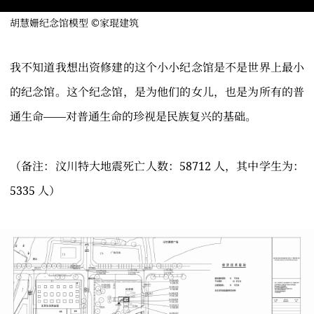
胡慧姗纪念馆模型 ©家琨建筑
我不知道我想出资修建的这个小小纪念馆是不是世界上最小
的纪念馆。这个纪念馆，是为他们的女儿，也是为所有的普
通生命——对普通生命的珍视是民族复兴的基础。
（备注：汶川特大地震死亡人数：58712 人，其中学生为：
5335 人）