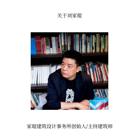
关于刘家琨
家琨建筑设计事务所创始人/主持建筑师