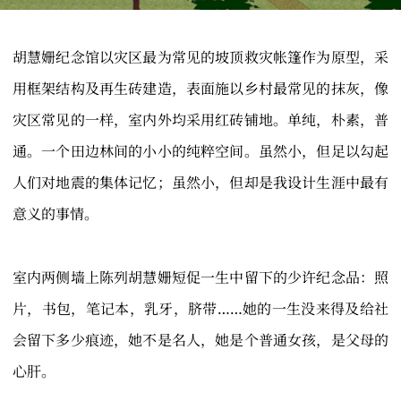
胡慧姗纪念馆以灾区最为常见的坡顶救灾帐篷作为原型，采
用框架结构及再生砖建造，表面施以乡村最常见的抹灰，像
灾区常见的一样，室内外均采用红砖铺地。单纯，朴素，普
通。一个田边林间的小小的纯粹空间。虽然小，但足以勾起
人们对地震的集体记忆；虽然小，但却是我设计生涯中最有
意义的事情。
室内两侧墙上陈列胡慧姗短促一生中留下的少许纪念品：照
片，书包，笔记本，乳牙，脐带……她的一生没来得及给社
会留下多少痕迹，她不是名人，她是个普通女孩，是父母的
心肝。