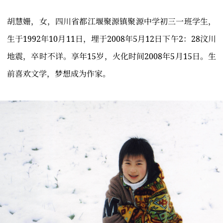
胡慧姗，女，四川省都江堰聚源镇聚源中学初三一班学生，
生于1992年10月11日，埋于2008年5月12日下午2：28汶川
地震，卒时不详。享年15岁，火化时间2008年5月15日。生
前喜欢文学，梦想成为作家。