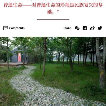
普通生命——对普通生命的珍视是民族复兴的基
础。”
Comments
Share