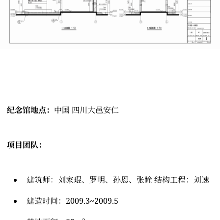
纪念馆地点：
中国 四川大邑安仁
项目团队：
建筑师：刘家琨、罗明、孙恩、张瞳 结构工程：刘速
建造时间：2009.3~2009.5