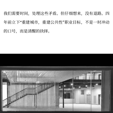
我们需要时间，处理这些矛盾。但仔细想来，没有退路。四
年前立下“重建城市，重建公共性”职业目标，不是一时冲动
的口号，而是清醒的抉择。