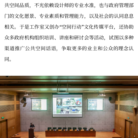
共空间品质，不光依赖设计师的专业水准，也与政府管理部
门的文化愿景、专业素质和管理能力，以及社会的认同息息
相关。于是工作室又创办“空间行动”文化传媒平台，还协助
众多政府机构组织培训、讲座和研讨会等活动，试图以多种
渠道推广公共空间话语，争取更多的业主和公众的理念认
同。