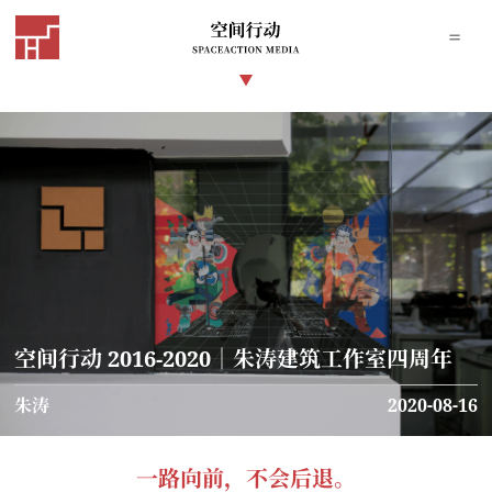
空间行动 2016-2020｜朱涛建筑工作室四周年
朱涛
2020-08-16
一路向前，不会后退。