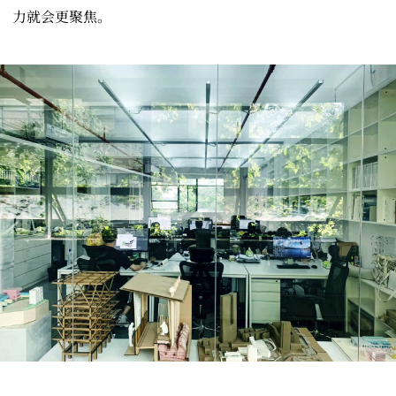
力就会更聚焦。