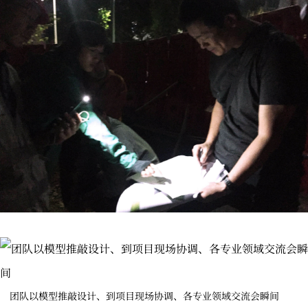
团队以模型推敲设计、到项目现场协调、各专业领域交流会瞬间