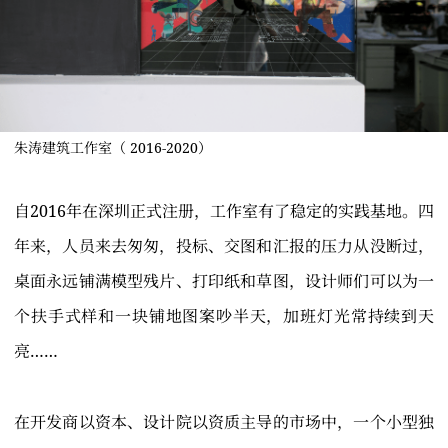
朱涛建筑工作室（ 2016-2020）
自2016年在深圳正式注册，工作室有了稳定的实践基地。四
年来，人员来去匆匆，投标、交图和汇报的压力从没断过，
桌面永远铺满模型残片、打印纸和草图，设计师们可以为一
个扶手式样和一块铺地图案吵半天，加班灯光常持续到天
亮……
在开发商以资本、设计院以资质主导的市场中，一个小型独