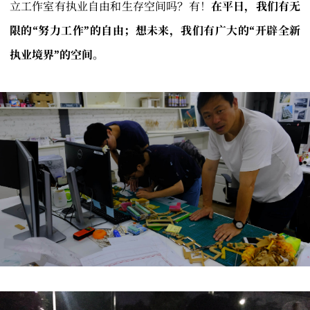
立工作室有执业自由和生存空间吗？有！
在平日，我们有无
限的“努力工作”的自由；想未来，我们有广大的“开辟全新
执业境界”的空间。