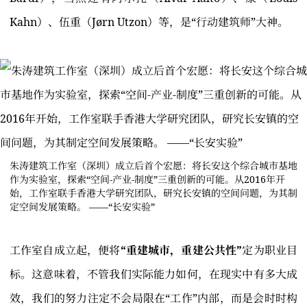
Kahn）、伍重（Jørn Utzon）等，是“行动建筑师”大神。
朱涛建筑工作室（深圳）成立后首个宏愿：将长安这个综合城市基地
作为实验室，探索“空间-产业-制度”三重创新的可能。从2016年开
始，工作室联手香港大学研究团队，研究长安镇的空间问题，为其制
定空间发展策略。 ——“长安实验”
工作室自成立起，便将
“重建城市，重建公共性”
定为职业目
标。这意味着，不管我们实际能力如何，在现实中有多大成
效，我们的努力注定不会局限在“工作”内部，而是会时时构