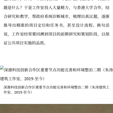
题是什么？于是工作室投入大量精力，与香港大学合作，结
合研究和教学，帮政府系统诊断城市，梳理出真议题，逐渐
推导出精准的项目定位和任务书，甚至设计流程。换句话
说，工作室经常要回溯到项目的前期研究和策划阶段，以保
证公共项目实施的品质。
深港科技创新合作区重要节点功能完善和环境整治二期（朱涛建筑工
作室，2019-至今）