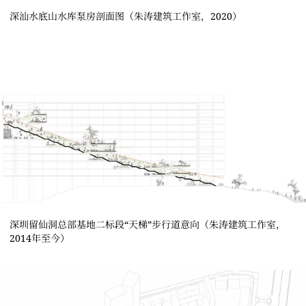
深汕水底山水库泵房剖面图（朱涛建筑工作室，2020）
深圳留仙洞总部基地二标段“天梯”步行道意向（朱涛建筑工作室，
2014年至今）