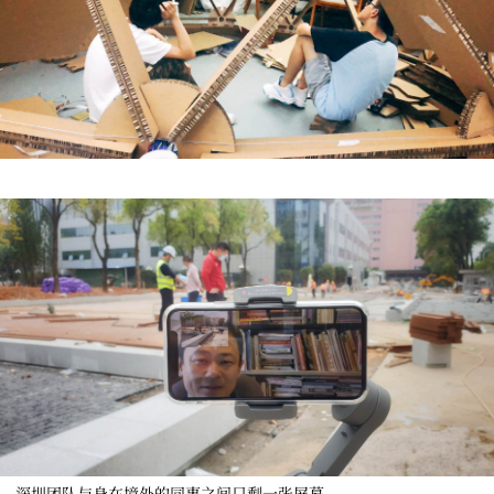
深圳团队与身在境外的同事之间只剩一张屏幕