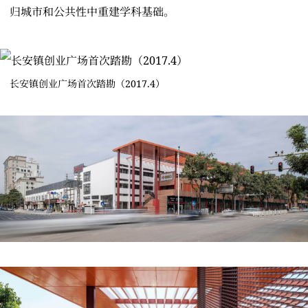
归城市和公共性中重建学科基础。
长安镇创业广场首次踏勘（2017.4）