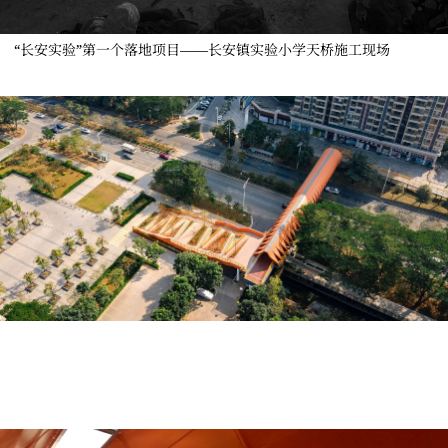
“长安实验”第一个落地项目——长安镇实验小学天桥施工现场