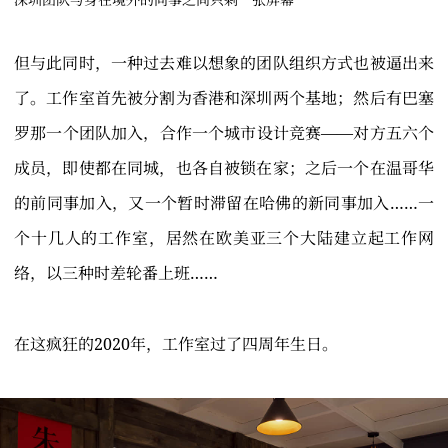
但与此同时，一种过去难以想象的团队组织方式也被逼出来
了。工作室首先被分割为香港和深圳两个基地；然后有巴塞
罗那一个团队加入，合作一个城市设计竞赛——对方五六个
成员，即使都在同城，也各自被锁在家；之后一个在温哥华
的前同事加入，又一个暂时滞留在哈佛的新同事加入……一
个十几人的工作室，居然在欧美亚三个大陆建立起工作网
络，以三种时差轮番上班……
在这疯狂的2020年，工作室过了四周年生日。