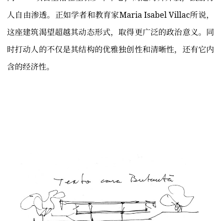
人自由渗透。正如学者和教育家Maria Isabel Villac所说，
这座建筑渴望超越其动态形式，取得更广泛的政治意义。同
时打动人的不仅是其结构的优雅独创性和清晰性，还有它内
含的经济性。