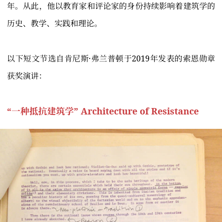
年。从此，他以教育家和评论家的身份持续影响着建筑学的
历史、教学、实践和理论。
以下短文节选自肯尼斯·弗兰普顿于2019年发表的索恩勋章
获奖演讲：
“一种抵抗建筑学” Architecture of Resistance