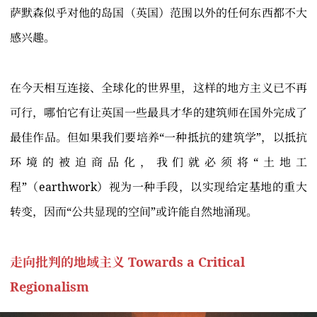
萨默森似乎对他的岛国（英国）范围以外的任何东西都不大
感兴趣。
在今天相互连接、全球化的世界里，这样的地方主义已不再
可行，哪怕它有让英国一些最具才华的建筑师在国外完成了
最佳作品。但如果我们要培养“一种抵抗的建筑学”，以抵抗
环境的被迫商品化，我们就必须将“土地工
程”（earthwork）视为一种手段，以实现给定基地的重大
转变，因而“公共显现的空间”或许能自然地涌现。
走向批判的地域主义 Towards a Critical
Regionalism