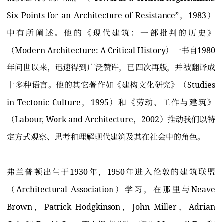
Six Points for an Architecture of Resistance”，1983）
中有所阐述。他的《现代建筑：一部批判的历史》
（Modern Architecture: A Critical History）一书自1980
年问世以来，迅速得到广泛赞许，已四次再版，并被翻译成
十多种语言。他的其它著作如《建构文化研究》（Studies
in Tectonic Culture，1995）和《劳动、工作与建筑》
（Labour, Work and Architecture，2002）推动我们以特
定方式观察、思考和理解现代建筑及其在社会中的角色。
弗兰普顿出生于1930年，1950年进入伦敦的建筑联盟
（Architectural Association）学习，在那里与Neave
Brown，Patrick Hodgkinson，John Miller，Adrian