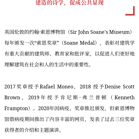
建造的诗学，促成公共显现
英国伦敦的约翰·索恩博物馆（Sir John Soane's Museum）
每年颁发一次“索恩奖章”（Soane Medal），表彰对建筑学
有重大贡献的建筑师、教育家和批评家，以促进人们更好地
理解建筑在社会和人的生活中的重要性。
2017奖章授予Rafael Moneo，2018 授予Denise Scott
Brown，2019年授予肯尼斯·弗兰普顿（Kenneth
Frampton）。2020年因病疫，奖章推迟颁发，但索恩博物
馆借病疫期间推出了内容丰富的网页，发表了过去三位奖章
获得者的介绍和主题演讲。