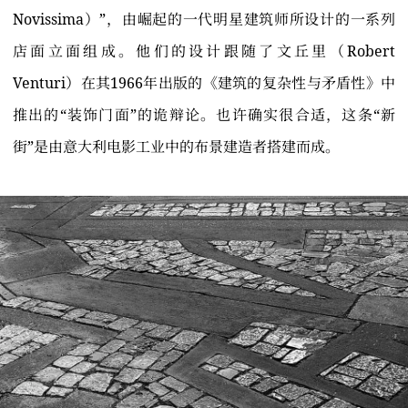
Novissima）”，由崛起的一代明星建筑师所设计的一系列
店面立面组成。他们的设计跟随了文丘里（Robert
Venturi）在其1966年出版的《建筑的复杂性与矛盾性》中
推出的“装饰门面”的诡辩论。也许确实很合适，这条“新
街”是由意大利电影工业中的布景建造者搭建而成。