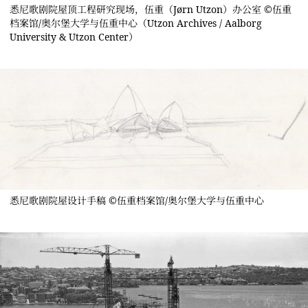
悉尼歌剧院屋顶工程研究现场，伍重（Jørn Utzon）办公室 ©伍重
档案馆/奥尔堡大学与伍重中心（Utzon Archives / Aalborg
University & Utzon Center）
悉尼歌剧院屋设计手稿 ©伍重档案馆/奥尔堡大学与伍重中心