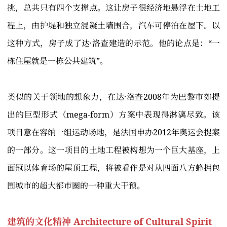
挑，总共只有四个支撑点。这让房子很经济地悬浮在土地工
程上，由护堤和独立混凝土墙围合，汽车可停泊在屋下。以
这种方式，房子成了达·洛查建造的示范。他的论点是：“一
栋住屋就是一栋公共建筑”。
类似的关于领地的想象力，在达·洛查2008年为巴黎市郊提
出的巨型形式（mega-form）方案中表现得淋漓尽致。该
项目意在容纳一组运动场地，是法国申办2012年奥运会提案
的一部分。这一项目的土地工程被构想为一个巨大基座，上
面冠以体育场的屋顶工程，将被看作是对从四面八方蜂拥包
围城市的超大都市圈的一种重大干预。
建筑的文化精神 Architecture of Cultural Spirit