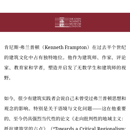
肯尼斯·弗兰普顿（Kenneth Frampton）在过去半个世纪
的建筑文化中占有独特地位。他作为建筑师、作家、评论
家、教育家和学者，塑造并启发了无数学生和建筑师的视
野。
如今，很少有建筑实践者会说自己未曾受过弗兰普顿思想和
观念的影响。特别是关于语境与文化问题——这在他重要
的、至今仍具强烈当代性的论文《走向批判性的地域主义：
抵抗建筑学的六点》（“Towards a Critical Regionalism: