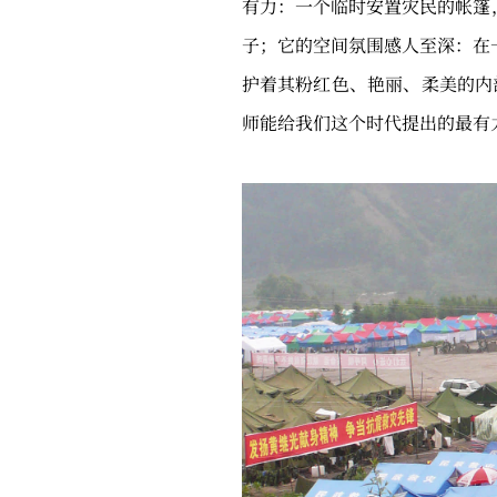
有力：一个临时安置灾民的帐篷
子；它的空间氛围感人至深：在
护着其粉红色、艳丽、柔美的内
师能给我们这个时代提出的最有