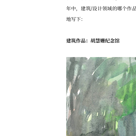
年中，建筑/设计领域的哪个作
地写下：
建筑作品：胡慧姗纪念馆