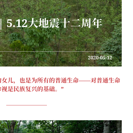
| 5.12大地震十二周年
2020-05-12
的女儿，也是为所有的普通生命——对普通生命
珍视是民族复兴的基础。”