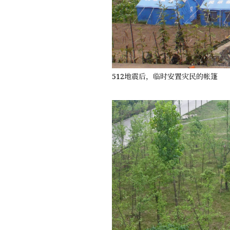
512地震后，临时安置灾民的帐篷