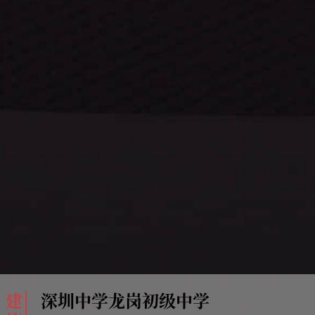
建
深圳中学龙岗初级中学