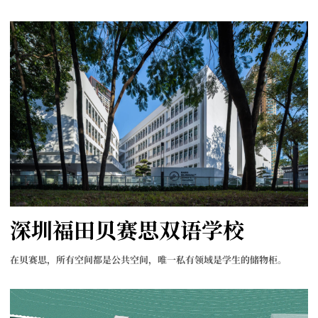
深圳福田贝赛思双语学校
在贝赛思，所有空间都是公共空间，唯一私有领域是学生的储物柜。