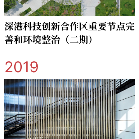
深港科技创新合作区重要节点完
善和环境整治（二期）
2019