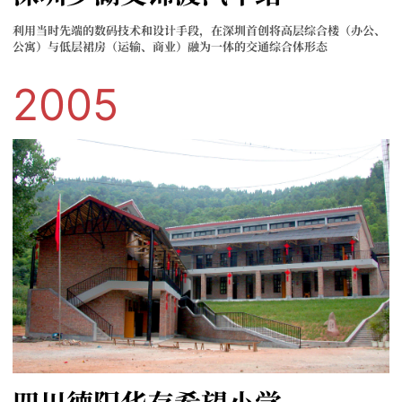
利用当时先端的数码技术和设计手段，在深圳首创将高层综合楼（办公、
公寓）与低层裙房（运输、商业）融为一体的交通综合体形态
2005