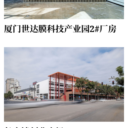
厦门世达膜科技产业园2#厂房