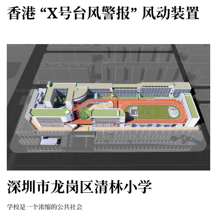
香港 “X号台风警报” 风动装置
深圳市龙岗区清林小学
学校是一个浓缩的公共社会