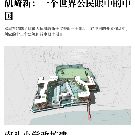
矶崎新：一个世界公民眼中的中
国
本展览精选了建筑大师矶崎新于过去近三十年间，在中国的众多作品中，
所做的十二个建筑和城市设计项目。