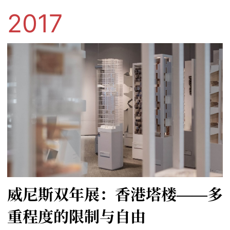
2017
威尼斯双年展：香港塔楼——多
重程度的限制与自由