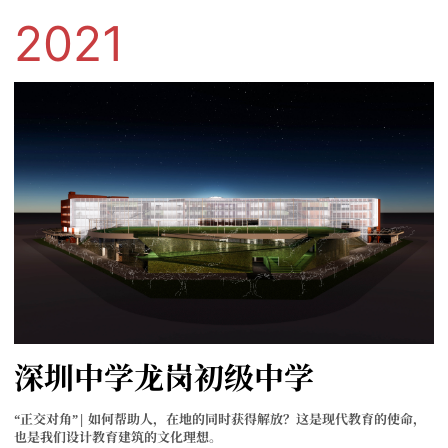
2021
深圳中学龙岗初级中学
“正交对角”| 如何帮助人，在地的同时获得解放？这是现代教育的使命，
也是我们设计教育建筑的文化理想。