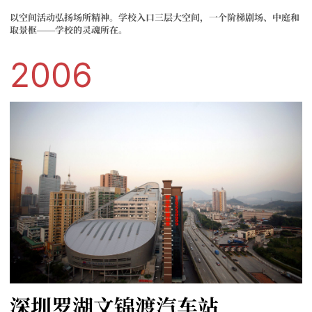
以空间活动弘扬场所精神。学校入口三层大空间，一个阶梯剧场、中庭和
取景框——学校的灵魂所在。
2006
深圳罗湖文锦渡汽车站