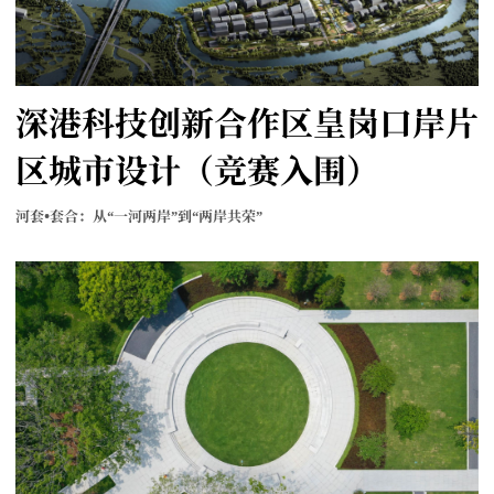
深港科技创新合作区皇岗口岸片
区城市设计（竞赛入围）
河套•套合：从“一河两岸”到“两岸共荣”