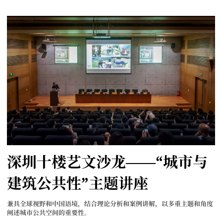
深圳十楼艺文沙龙——“城市与
建筑公共性”主题讲座
兼具全球视野和中国语境，结合理论分析和案例讲解，以多重主题和角度
阐述城市公共空间的重要性。