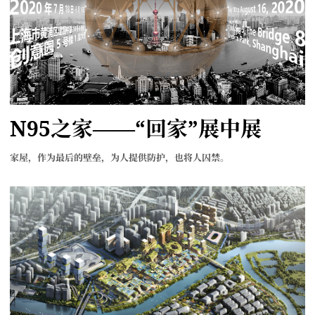
N95之家——“回家”展中展
家屋，作为最后的壁垒，为人提供防护，也将人囚禁。