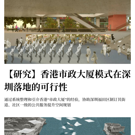
【研究】香港市政大厦模式在深
圳落地的可行性
通过系统整理和引介香港“市政大厦”的经验，协助深圳福田区制订其街
道、社区一级的公共服务提升空间规划