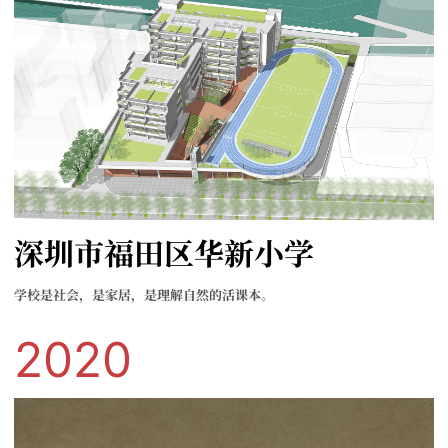
深圳市福田区华新小学
学校是社会，是家居，是理解自然的活课本。
2020