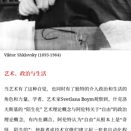
Viktor Shklovsky (1893-1984)
艺术、政治与生活
当艺术有了这种自觉，也同时有了独特的介入政治和生活的
角色和力量。学者、艺术家Svetlana Boym观察到，什克洛
夫斯基的 “陌生化” 艺术理论概念与阿伦特关于“自由”的政治
理论概念，有内在耦合。阿伦特认为“自由”从根本上是“奇
怪、陌生的”：独裁者或技术官僚们建立起一套套自动化程