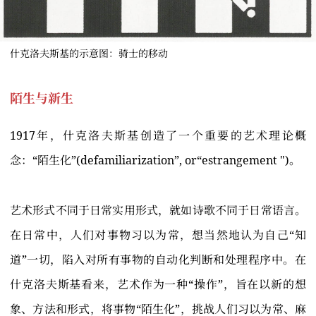
什克洛夫斯基的示意图：骑士的移动
陌生与新生
1917年，什克洛夫斯基创造了一个重要的艺术理论概
念：“陌生化”(defamiliarization”, or“estrangement ")。
艺术形式不同于日常实用形式，就如诗歌不同于日常语言。
在日常中，人们对事物习以为常，想当然地认为自己“知
道”一切，陷入对所有事物的自动化判断和处理程序中。在
什克洛夫斯基看来，艺术作为一种“操作”，旨在以新的想
象、方法和形式，将事物“陌生化”，挑战人们习以为常、麻