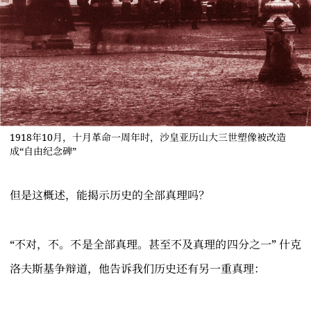
1918年10月，十月革命一周年时，沙皇亚历山大三世塑像被改造
成“自由纪念碑”
但是这概述，能揭示历史的全部真理吗？
“不对，不。不是全部真理。甚至不及真理的四分之一” 什克
洛夫斯基争辩道，他告诉我们历史还有另一重真理：