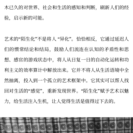
木已久的对世界、社会和生活的感知和判断，刷新人们的经
验，启示新的可能。
艺术的“陌生化”不是将人 “异化”。恰恰相反，它通过延迟人
们的惯常结论和结局，鼓励人们流连在认知的矛盾性和思
想、感官的游戏状态中，将人从日复一日的自动化运转和功
利主义的效率算计中解放出来。它并不将人从生活语境中全
然抽离，投入到一个孤立的艺术框架中。它其实可以帮人找
回对生活的“感觉”，重新发现世界。“陌生化”赋予艺术以魅
力，给生活注入生机，让人觉得生活是值得过下去的。