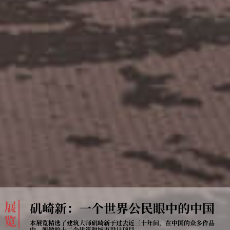
展
矶崎新：一个世界公民眼中的中国
览
本展览精选了建筑大师矶崎新于过去近三十年间，在中国的众多作品
中，所做的十二个建筑和城市设计项目。