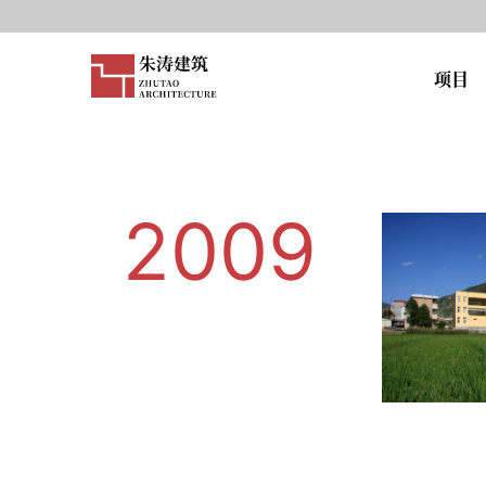
项目
2009