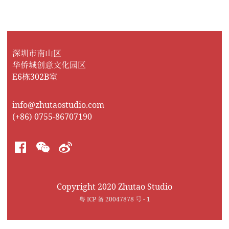
深圳市南山区
华侨城创意文化园区
E6栋302B室
info@zhutaostudio.com
(+86) 0755-86707190
Copyright 2020 Zhutao Studio
粤 ICP 备 20047878 号 - 1